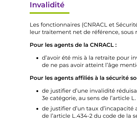
Invalidité
Les fonctionnaires (CNRACL et Sécurité
leur traitement net de référence, sous r
Pour les agents de la CNRACL :
d’avoir été mis à la retraite pour in
de ne pas avoir atteint l’âge mentio
Pour les agents affiliés à la sécurité soc
de justifier d’une invalidité rédui
3e catégorie, au sens de l’article L
de justifier d’un taux d’incapacit
de l’article L.434-2 du code de la s