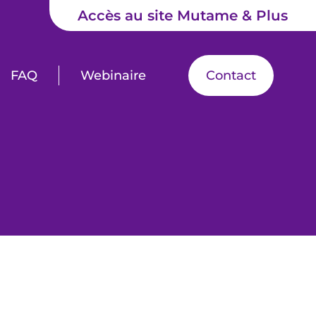
Accès au site Mutame & Plus
FAQ
Webinaire
Contact