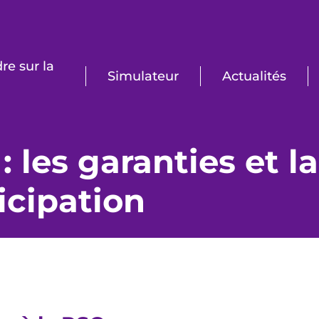
e sur la
Simulateur
Actualités
: les garanties et la
icipation